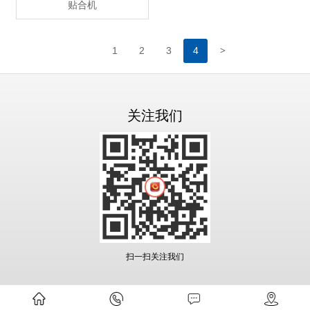
贴合机
>
1
2
3
4
关注我们
扫一扫关注我们