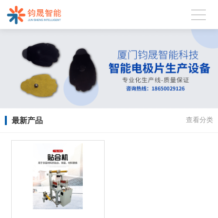
最新产品
查看分类