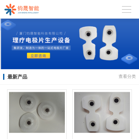
最新产品
查看分类