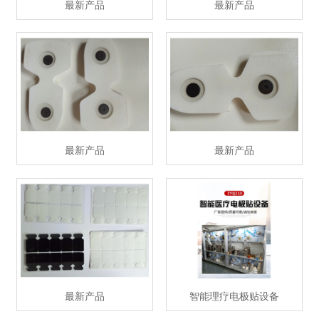
最新产品
最新产品
最新产品
最新产品
最新产品
智能理疗电极贴设备