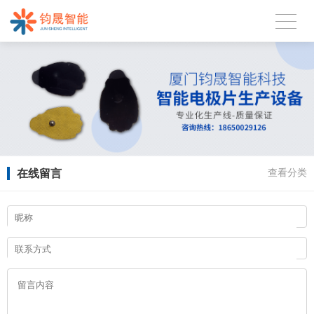
在线留言
查看分类