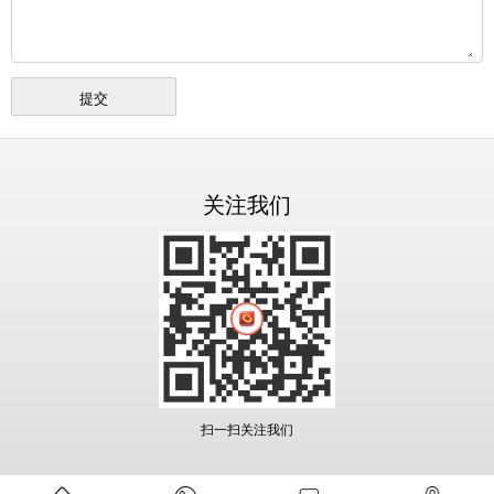
关注我们
扫一扫关注我们