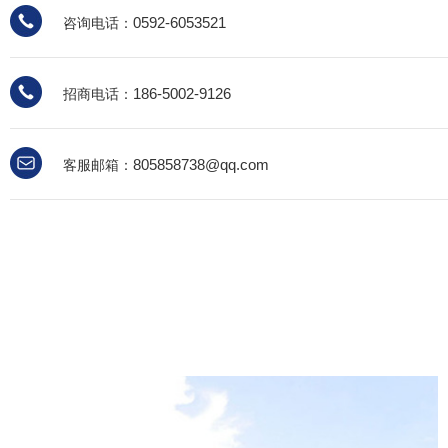
0592-6053521
咨询电话：
186-5002-9126
招商电话：
805858738@qq.com
客服邮箱：