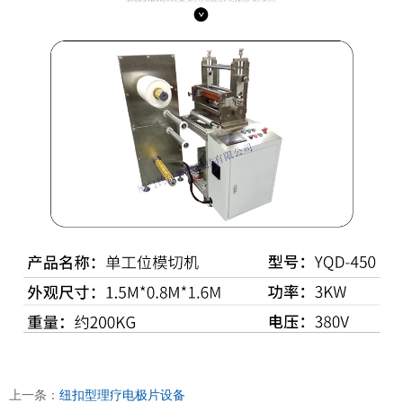
上一条：
纽扣型理疗电极片设备