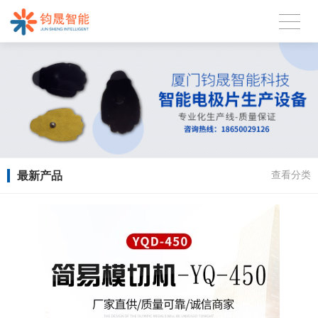
最新产品
查看分类