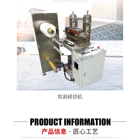
简易模切机